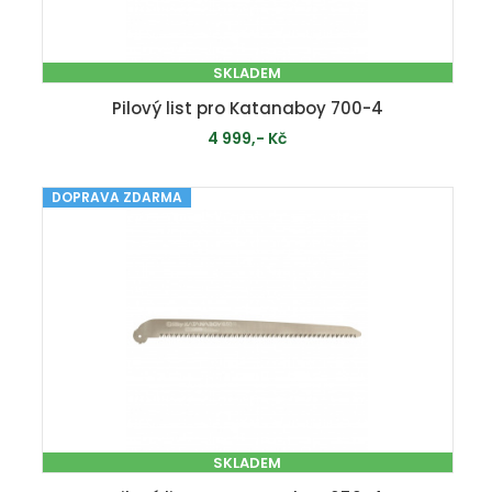
SKLADEM
Pilový list pro Katanaboy 700-4
4 999,- Kč
DOPRAVA ZDARMA
PŘIDAT DO KOŠÍKU
SKLADEM