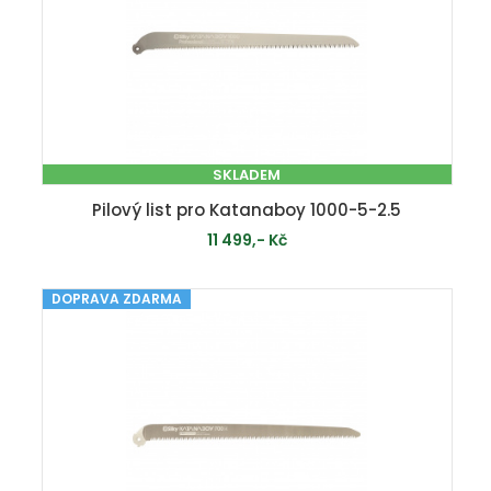
SKLADEM
Pilový list pro Katanaboy 1000-5-2.5
11 499,- Kč
DOPRAVA ZDARMA
PŘIDAT DO KOŠÍKU