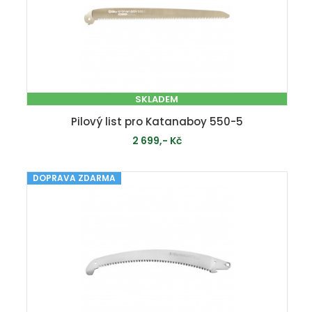
SKLADEM
Pilový list pro Katanaboy 550-5
2 699,- Kč
DOPRAVA ZDARMA
PŘIDAT DO KOŠÍKU