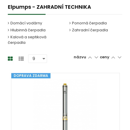
Elpumps - ZAHRADNÍ TECHNIKA
Domácí vodárny
Ponorná čerpadla
Hlubinná čerpadla
Zahradní čerpadla
Kalová a septiková
čerpadla
názvu
ceny
DOPRAVA ZDARMA