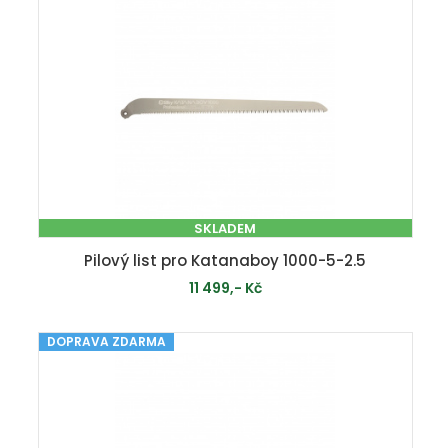
SKLADEM
Pilový list pro Katanaboy 1000-5-2.5
11 499,- Kč
DOPRAVA ZDARMA
PŘIDAT DO KOŠÍKU