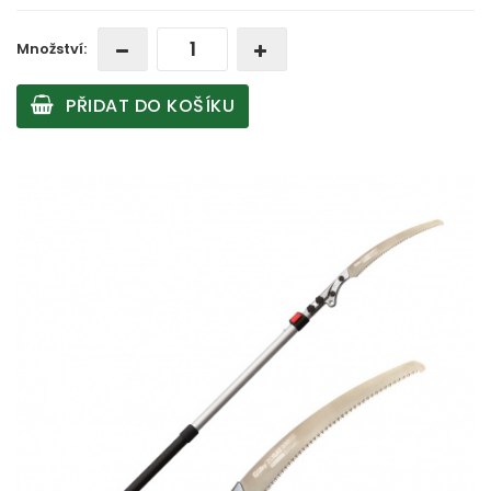
Množství:
PŘIDAT DO KOŠÍKU