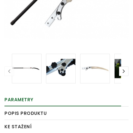
PARAMETRY
POPIS PRODUKTU
KE STAŽENÍ