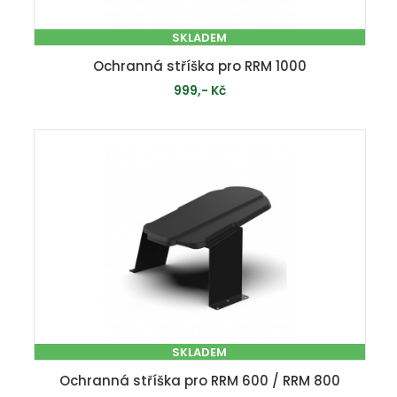
SKLADEM
Ochranná stříška pro RRM 1000
999,- Kč
PŘIDAT DO KOŠÍKU
SKLADEM
Ochranná stříška pro RRM 600 / RRM 800