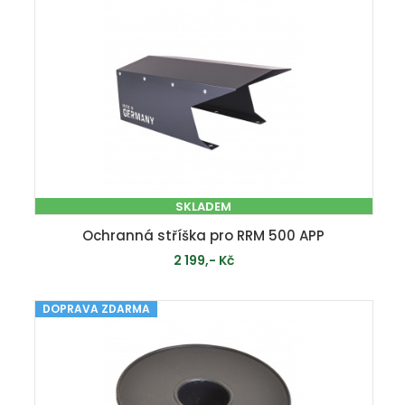
SKLADEM
Ochranná stříška pro RRM 500 APP
2 199,- Kč
DOPRAVA ZDARMA
PŘIDAT DO KOŠÍKU