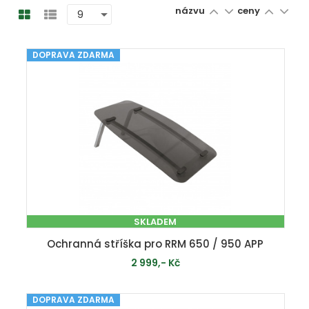
názvu
ceny
DOPRAVA ZDARMA
SKLADEM
Ochranná stříška pro RRM 650 / 950 APP
2 999,- Kč
DOPRAVA ZDARMA
PŘIDAT DO KOŠÍKU