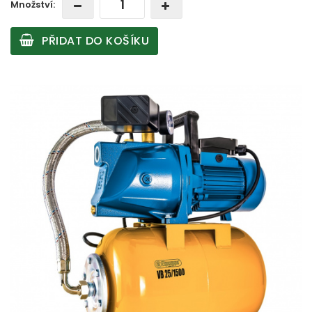
Množství:
PŘIDAT DO KOŠÍKU