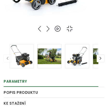
PARAMETRY
POPIS PRODUKTU
KE STAŽENÍ