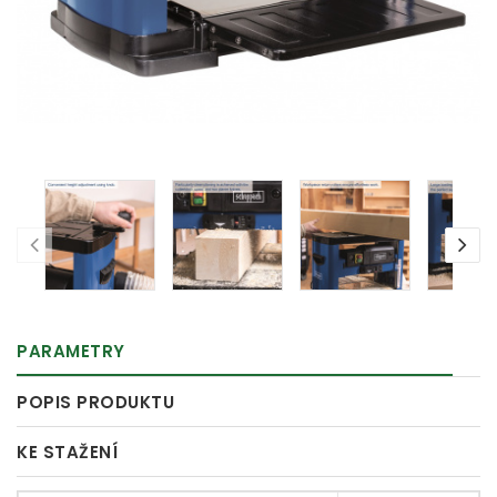
PARAMETRY
POPIS PRODUKTU
KE STAŽENÍ