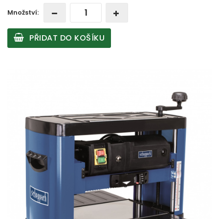
Množství:
PŘIDAT DO KOŠÍKU