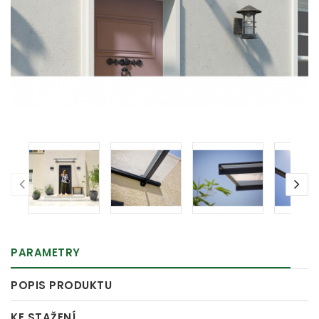
PARAMETRY
POPIS PRODUKTU
KE STAŽENÍ