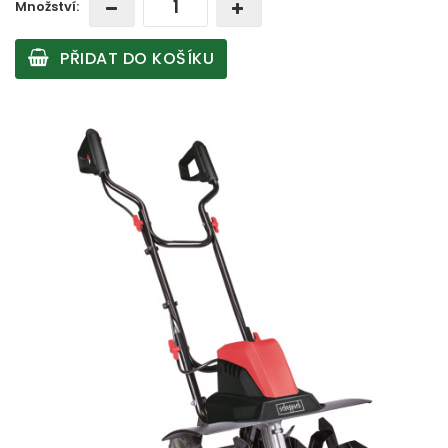
Množství:
PŘIDAT DO KOŠÍKU