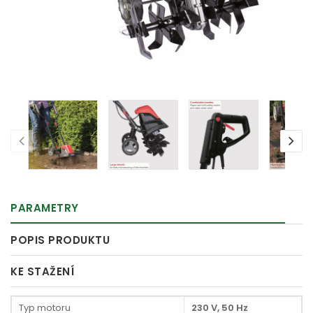
PARAMETRY
POPIS PRODUKTU
KE STAŽENÍ
Typ motoru
230 V, 50 Hz