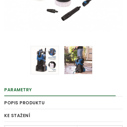
PARAMETRY
POPIS PRODUKTU
KE STAŽENÍ