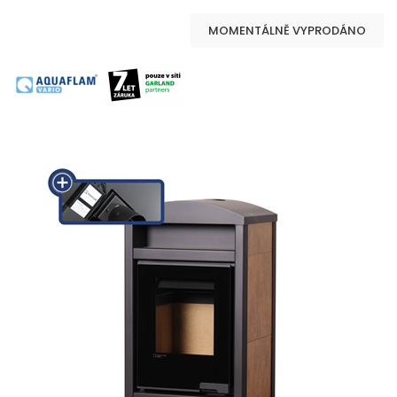
MOMENTÁLNĚ VYPRODÁNO