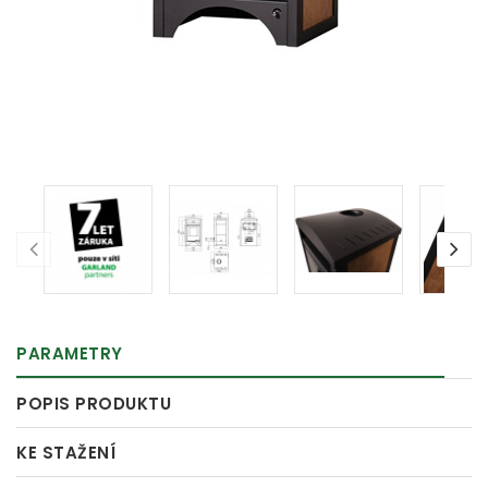
PARAMETRY
POPIS PRODUKTU
KE STAŽENÍ