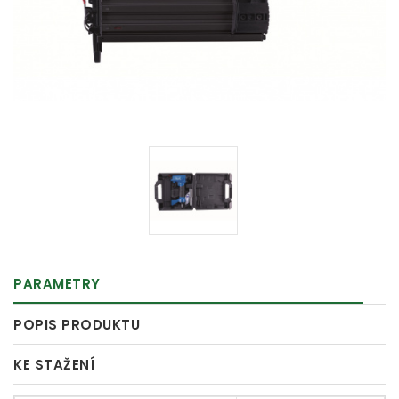
PARAMETRY
POPIS PRODUKTU
KE STAŽENÍ