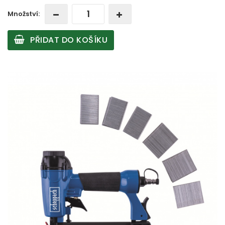
Množství:
PŘIDAT DO KOŠÍKU